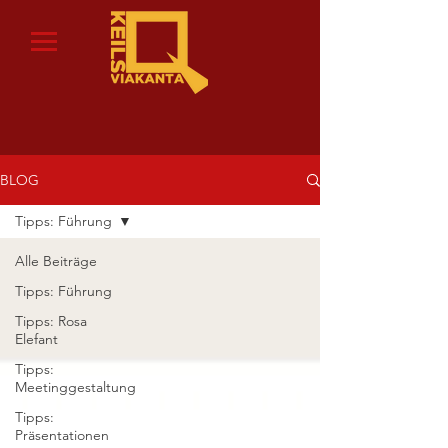
BLOG
Tipps: Führung
Alle Beiträge
Tipps: Führung
Tipps: Rosa
Elefant
Tipps:
Meetinggestaltung
Tipps:
Präsentationen