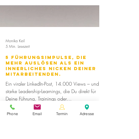
Monika Keil
Phone
Email
Termin
Adresse
5 Min. Lesezeit
5 Führungsimpulse, die
mehr auslösen als ein
innerliches Nicken Deiner