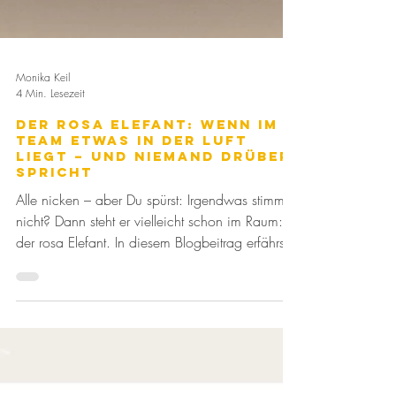
Monika Keil
4 Min. Lesezeit
Der rosa Elefant: Wenn im
Team etwas in der Luft
liegt – und niemand drüber
spricht
Alle nicken – aber Du spürst: Irgendwas stimmt
nicht? Dann steht er vielleicht schon im Raum: