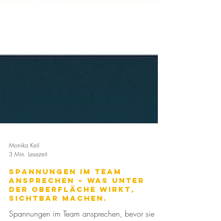
Monika Keil
3 Min. Lesezeit
Spannungen im Team