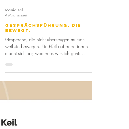
Monika Keil
4 Min. Lesezeit
Gesprächsführung, die
bewegt.
Gespräche, die nicht überzeugen müssen –
weil sie bewegen. Ein Pfeil auf dem Boden
macht sichtbar, worum es wirklich geht:
Richtung, Haltung