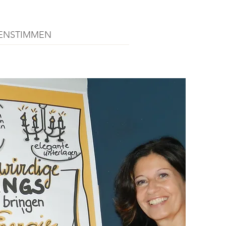
ENSTIMMEN