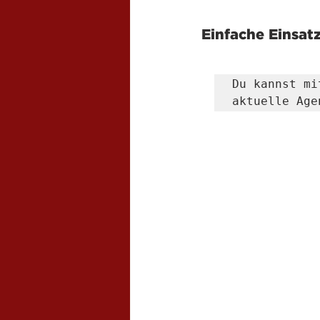
Einfache Einsat
Du kannst mi
aktuelle Age