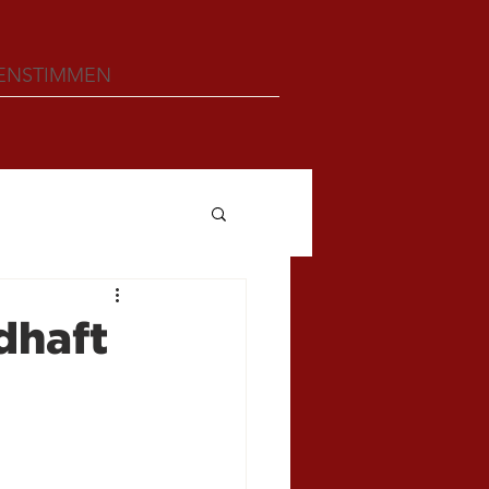
ENSTIMMEN
dhaft