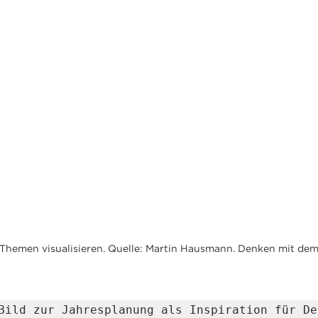
 Themen visualisieren. Quelle: Martin Hausmann. Denken mit dem 
Bild zur Jahresplanung als Inspiration für Dei