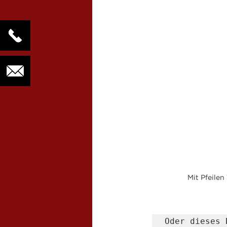
Mit Pfeilen
Oder dieses 