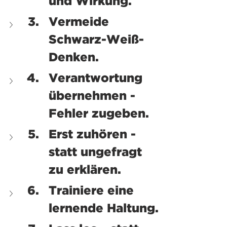
und Wirkung.
Vermeide 
Schwarz-Weiß-
Denken. 
Verantwortung 
übernehmen - 
Fehler zugeben.
Erst zuhören - 
statt ungefragt 
zu erklären.
Trainiere eine 
lernende Haltung.