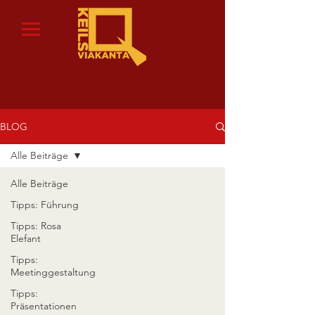
BLOG
Alle Beiträge
Alle Beiträge
Tipps: Führung
Tipps: Rosa
Elefant
Tipps:
Meetinggestaltung
Tipps:
Präsentationen