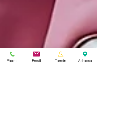
Phone
Email
Termin
Adresse