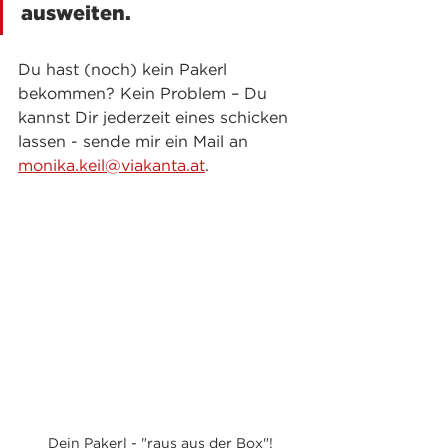
ausweiten.
Du hast (noch) kein Pakerl 
bekommen? Kein Problem – Du 
kannst Dir jederzeit eines schicken 
lassen - sende mir ein Mail an 
monika.keil@viakanta.at
. 
Dein Pakerl - "raus aus der Box"!