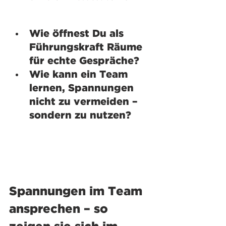
Wie öffnest Du als 
Führungskraft Räume 
für echte Gespräche? 
Wie kann ein Team 
lernen, Spannungen 
nicht zu vermeiden – 
sondern zu nutzen?
Spannungen im Team 
ansprechen – so 