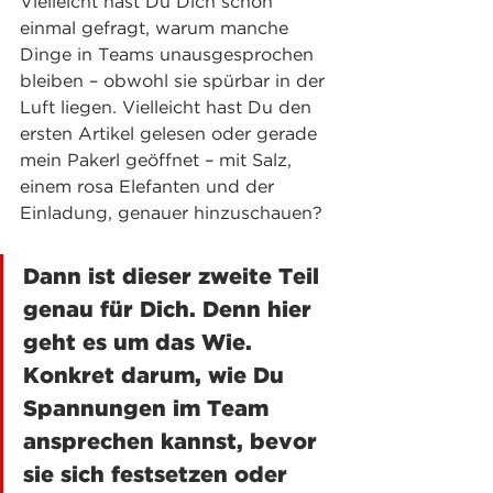
Vielleicht hast Du Dich schon 
einmal gefragt, warum manche 
Dinge in Teams unausgesprochen 
bleiben – obwohl sie spürbar in der 
Luft liegen. Vielleicht hast Du den 
ersten Artikel gelesen oder gerade 
mein Pakerl geöffnet – mit Salz, 
einem rosa Elefanten und der 
Einladung, genauer hinzuschauen? 
Dann ist dieser zweite Teil 
genau für Dich. Denn hier 
geht es um das Wie. 
Konkret darum, wie Du 
Spannungen im Team 
ansprechen kannst, bevor 
sie sich festsetzen oder 