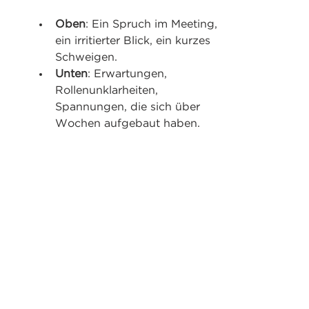
Oben
: Ein Spruch im Meeting, 
ein irritierter Blick, ein kurzes 
Schweigen.
Unten
: Erwartungen, 
Rollenunklarheiten, 
Spannungen, die sich über 
Wochen aufgebaut haben.