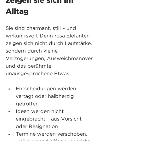
zeigen sie sich im 
Alltag
Sie sind charmant, still – und 
wirkungsvoll. Denn rosa Elefanten 
zeigen sich nicht durch Lautstärke, 
sondern durch kleine 
Verzögerungen, Ausweichmanöver 
und das berühmte 
unausgesprochene Etwas:
Entscheidungen werden 
vertagt oder halbherzig 
getroffen
Ideen werden nicht 
eingebracht – aus Vorsicht 
oder Resignation
Termine werden verschoben, 