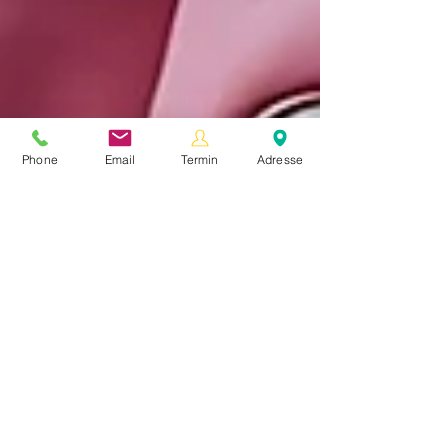
Phone
Email
Termin
Adresse