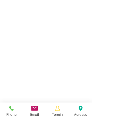
Phone
Email
Termin
Adresse