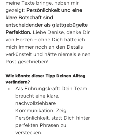
meine Texte bringe, haben mir 
gezeigt: 
Persönlichkeit und eine 
klare Botschaft sind 
entscheidender als glattgebügelte 
Perfektion.
 Liebe Denise, danke Dir 
von Herzen – ohne Dich hätte ich 
mich immer noch an den Details 
verkünstelt und hätte niemals einen 
Post geschrieben!
Wie könnte dieser Tipp Deinen Alltag 
verändern?
Als Führungskraft: Dein Team 
braucht eine klare, 
nachvollziehbare 
Kommunikation. Zeig 
Persönlichkeit, statt Dich hinter 
perfekten Phrasen zu 
verstecken.