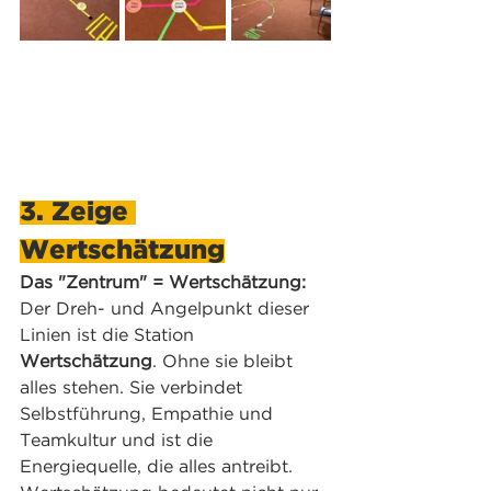
3. Zeige 
Wertschätzung
Das "Zentrum" = Wertschätzung: 
Der Dreh- und Angelpunkt dieser 
Linien ist die Station 
Wertschätzung
. Ohne sie bleibt 
alles stehen. Sie verbindet 
Selbstführung, Empathie und 
Teamkultur und ist die 
Energiequelle, die alles antreibt. 