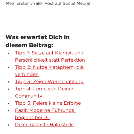
Mein erster viraler Post auf Social Media!
Was erwartet Dich in 
diesem Beitrag:
Tipp 1: Setze auf Klarheit und 
Persönlichkeit statt Perfektion
Tipp 2: Nutze Metaphern, die 
verbinden
Tipp 3: Zeige Wertschätzung
Tipp 4: Lerne von Deiner 
Community
Tipp 5: Feiere kleine Erfolge
Fazit: Moderne Führungs 
beginnt bei Dir
Deine nächste Haltestelle