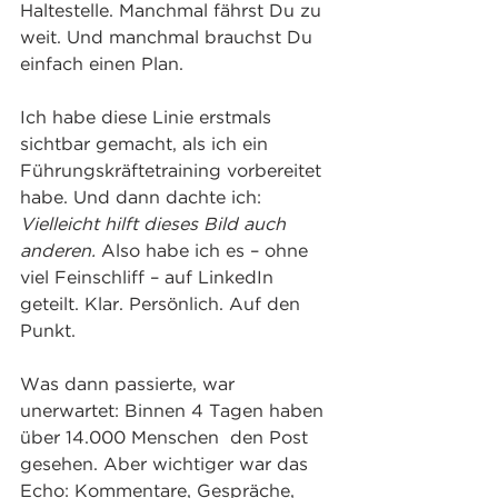
Haltestelle. Manchmal fährst Du zu 
weit. Und manchmal brauchst Du 
einfach einen Plan.
Ich habe diese Linie erstmals 
sichtbar gemacht, als ich ein 
Führungskräftetraining vorbereitet 
habe. Und dann dachte ich: 
Vielleicht hilft dieses Bild auch 
anderen. 
Also habe ich es – ohne 
viel Feinschliff – auf LinkedIn 
geteilt. Klar. Persönlich. Auf den 
Punkt. 
Was dann passierte, war 
unerwartet: Binnen 4 Tagen haben 
über 14.000 Menschen  den Post 
gesehen. Aber wichtiger war das 
Echo: Kommentare, Gespräche, 