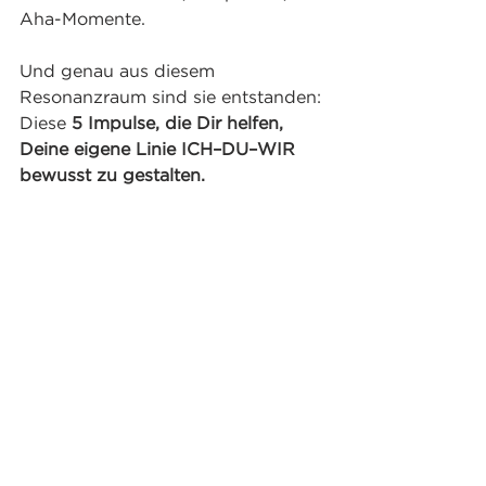
Aha-Momente. 
Und genau aus diesem 
Resonanzraum sind sie entstanden: 
Diese 
5 Impulse, die Dir helfen, 
Deine eigene Linie ICH–DU–WIR 
bewusst zu gestalten.