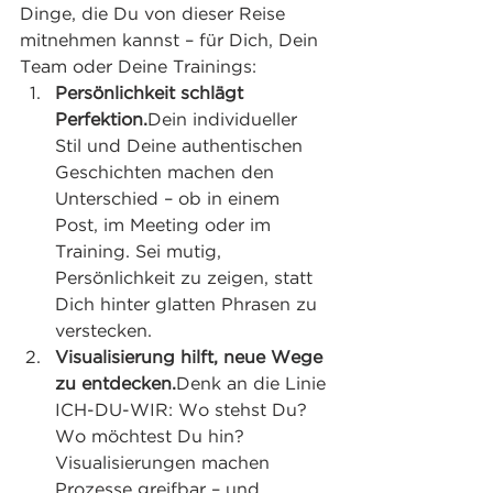
Dinge, die Du von dieser Reise 
mitnehmen kannst – für Dich, Dein 
Team oder Deine Trainings:
Persönlichkeit schlägt 
Perfektion.
Dein individueller 
Stil und Deine authentischen 
Geschichten machen den 
Unterschied – ob in einem 
Post, im Meeting oder im 
Training. Sei mutig, 
Persönlichkeit zu zeigen, statt 
Dich hinter glatten Phrasen zu 
verstecken.
Visualisierung hilft, neue Wege 
zu entdecken.
Denk an die Linie 
ICH-DU-WIR: Wo stehst Du? 
Wo möchtest Du hin? 
Visualisierungen machen 
Prozesse greifbar – und 