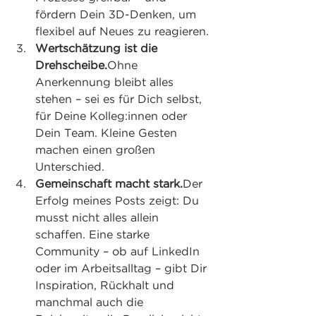
fördern Dein 3D-Denken, um 
flexibel auf Neues zu reagieren.
Wertschätzung ist die 
Drehscheibe.
Ohne 
Anerkennung bleibt alles 
stehen – sei es für Dich selbst, 
für Deine Kolleg:innen oder 
Dein Team. Kleine Gesten 
machen einen großen 
Unterschied.
Gemeinschaft macht stark.
Der 
Erfolg meines Posts zeigt: Du 
musst nicht alles allein 
schaffen. Eine starke 
Community – ob auf LinkedIn 
oder im Arbeitsalltag – gibt Dir 
Inspiration, Rückhalt und 
manchmal auch die 