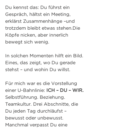
Du kennst das: Du führst ein 
Gespräch, hältst ein Meeting, 
erklärst Zusammenhänge –und 
trotzdem bleibt etwas stehen.Die 
Köpfe nicken, aber innerlich 
bewegt sich wenig.
In solchen Momenten hilft ein Bild. 
Eines, das zeigt, wo Du gerade 
stehst – und wohin Du willst.
Für mich war es die Vorstellung 
einer U-Bahnlinie: 
ICH – DU – WIR. 
Selbstführung. Beziehung. 
Teamkultur. Drei Abschnitte, die 
Du jeden Tag durchläufst – 
bewusst oder unbewusst. 
Manchmal verpasst Du eine 