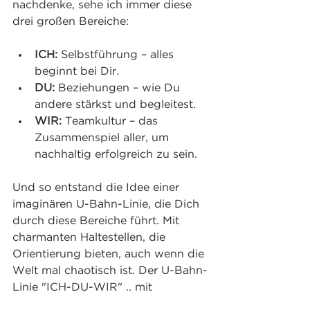
nachdenke, sehe ich immer diese 
drei großen Bereiche:
ICH:
 Selbstführung – alles 
beginnt bei Dir.
DU:
 Beziehungen – wie Du 
andere stärkst und begleitest.
WIR:
 Teamkultur – das 
Zusammenspiel aller, um 
nachhaltig erfolgreich zu sein.
Und so entstand die Idee einer 
imaginären U-Bahn-Linie, die Dich 
durch diese Bereiche führt. Mit 
charmanten Haltestellen, die 
Orientierung bieten, auch wenn die 
Welt mal chaotisch ist. Der U-Bahn-
Linie "ICH-DU-WIR" .. mit