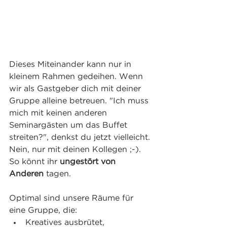
Dieses Miteinander kann nur in 
kleinem Rahmen gedeihen. Wenn 
wir als Gastgeber dich mit deiner 
Gruppe alleine betreuen. "Ich muss 
mich mit keinen anderen 
Seminargästen um das Buffet 
streiten?", denkst du jetzt vielleicht. 
Nein, nur mit deinen Kollegen ;-). 
So könnt ihr 
ungestört von 
Anderen
 tagen.
Optimal sind unsere Räume für 
eine Gruppe, die:
Kreatives ausbrütet, 