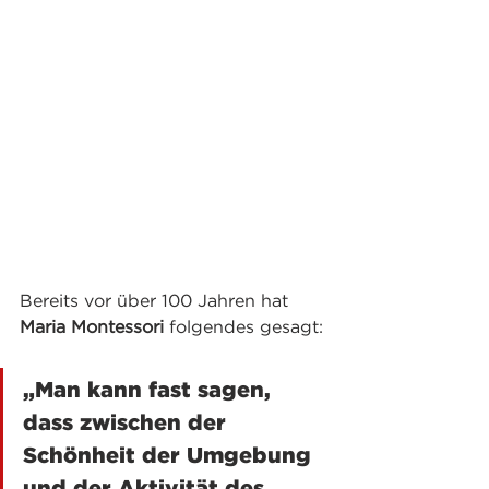
Bereits vor über 100 Jahren hat 
Maria Montessori
 folgendes gesagt: 
„Man kann fast sagen, 
dass zwischen der 
Schönheit der Umgebung 
und der Aktivität des 