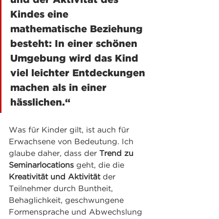
Kindes eine  
mathematische Beziehung 
besteht: In einer schönen 
Umgebung wird das Kind 
viel leichter Entdeckungen 
machen als in einer 
hässlichen.“
Was für Kinder gilt, ist auch für 
Erwachsene von Bedeutung. Ich 
glaube daher, dass der 
Trend zu 
Seminarlocations
 geht, die die 
Kreativität und Aktivität
 der 
Teilnehmer durch Buntheit, 
Behaglichkeit, geschwungene 
Formensprache und Abwechslung 