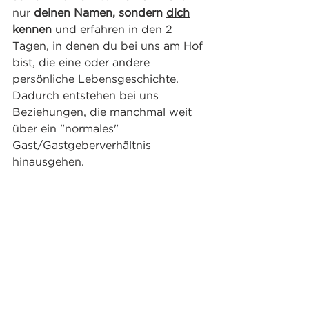
nur 
deinen Namen, sondern 
dich
kennen
 und erfahren in den 2 
Tagen, in denen du bei uns am Hof 
bist, die eine oder andere 
persönliche Lebensgeschichte. 
Dadurch entstehen bei uns 
Beziehungen, die manchmal weit 
über ein "normales" 
Gast/Gastgeberverhältnis 
hinausgehen.  