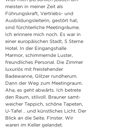
meisten in meiner Zeit als 
Führungskraft, Vertriebs- und 
Ausbildungsleiterin, gestört hat, 
sind fürchterliche Meetingräume. 
Ich erinnere mich noch. Es war in 
einer europäischen Stadt, 5 Sterne 
Hotel. In der Eingangshalle 
Marmor, schimmernde Luster, 
freundliches Personal. Die Zimmer 
luxuriös mit freistehender 
Badewanne, Glitzer rundherum. 
Dann der Weg zum Meetingraum. 
Aha, es geht abwärts. Ich betrete 
den Raum, stilvoll. Brauner samt-
weicher Teppich, schöne Tapeten, 
U-Tafel .. und künstliches Licht. Der 
Blick an die Seite. Finster. Wir 
waren im Keller gelandet. 