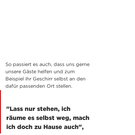
So passiert es auch, dass uns gerne 
unsere Gäste helfen und zum 
Beispiel ihr Geschirr selbst an den 
dafür passenden Ort stellen.
"Lass nur stehen, ich 
räume es selbst weg, mach 
ich doch zu Hause auch",