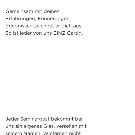
Gemeinsam mit deinen 
Erfahrungen, Erinnerungen, 
Erlebnissen zeichnet er dich aus. 
So ist jeder von uns EINZIGartig. 
Jeder Seminargast bekommt bei 
uns ein eigenes Glas, versehen mit 
seinem Namen. Wir lernen nicht 