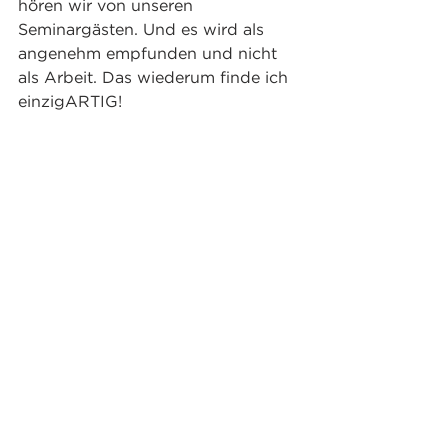
hören wir von unseren 
Seminargästen. Und es wird als 
angenehm empfunden und nicht 
als Arbeit. Das wiederum finde ich 
einzigARTIG!