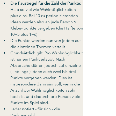
Die Faustregel für die Zahl der Punkte: 
Halb so viel wie Wahlmöglichkeiten 
plus eins. Bei 10 zu periodisierenden 
Ideen werden also an jede Person 6 
Klebe- punkte vergeben (die Hälfte von 
10=5 plus 1=6)  
Die Punkte werden nun von jedem auf 
die einzelnen Themen verteilt. 
Grundsätzlich gilt: Pro Wahlmöglichkeit 
ist nur ein Punkt erlaubt. Nach 
Absprache dürfen jedoch auf einzelne 
(Lieblings-) Ideen auch zwei bis drei 
Punkte vergeben werden. Dies ist 
insbesondere dann sinnvoll, wenn die 
Anzahl der Wahlmöglichkeiten sehr 
hoch ist und dadurch pro Person viele 
Punkte im Spiel sind. 
Jeder notiert - für sich - die 
Punkteanzahl. 