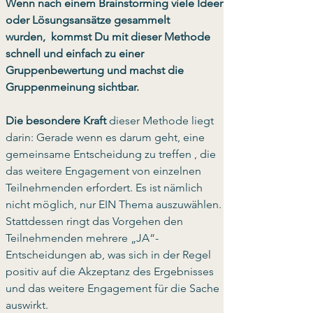
Wenn nach einem Brainstorming viele Ideen 
oder Lösungsansätze gesammelt 
wurden,  kommst Du mit dieser Methode 
schnell und einfach zu einer 
Gruppenbewertung und machst die 
Gruppenmeinung sichtbar. 
Die besondere Kraft 
dieser Methode liegt 
darin: Gerade wenn es darum geht, eine 
gemeinsame Entscheidung zu treffen , die 
das weitere Engagement von einzelnen 
Teilnehmenden erfordert. Es ist nämlich 
nicht möglich, nur EIN Thema auszuwählen. 
Stattdessen ringt das Vorgehen den 
Teilnehmenden mehrere „JA“-
Entscheidungen ab, was sich in der Regel 
positiv auf die Akzeptanz des Ergebnisses 
und das weitere Engagement für die Sache 
auswirkt. 