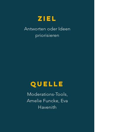
Ziel
Antworten oder Ideen
priorisieren
Quelle
Moderations-Tools,
Amelie Funcke, Eva
Havenith