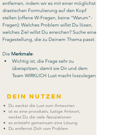
entfernen, indem wir es mit einer möglichst 
drastischen Formulierung auf den Kopf 
stellen (offene W-Fragen, keine "Warum"- 
Fragen): Welches Problem willst Du lösen, 
welches Ziel willst Du erreichen? Suche eine 
Fragestellung, die zu Deinem Thema passt.
Die 
Merkmale
:
Wichtig ist, die Frage sehr zu 
überspitzen, damit sie Dir und dem 
Team WIRKLICH Lust macht loszulegen.
Dein Nutzen
Du weckst die Lust zum Antworten
ist es eine provokativ, lustige Antwort,
weckst Du die viele Assoziationen
es entsteht gemeinsam eine Lösung
Du entfernst Dich vom Problem