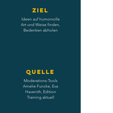
Ziel
Ideen auf humorvolle
Art und Weise finden,
Bedenken abholen
Quelle
Moderations-Tools
Amelie Funcke, Eva
Havenith, Edition
Training aktuell