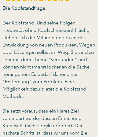
Die Kopfstandfrage.
Der Kopfstand. Und seine Folgen. 
Kreativität ohne Kopfschmerzen! Häufig 
stehen sich die Mitarbeitenden an der 
Entwicklung von neuen Produkten, Wegen 
oder Lösungen selbst im Weg: Sie sind zu 
sehr mit dem Thema "verbunden" und 
können nicht (mehr) locker an die Sache 
herangehen. Es bedarf daher einer 
"Entfernung" vom Problem. Eine 
Möglichkeit dazu bietet die Kopfstand 
Methode.
Sie setzt voraus, dass ein klares Ziel 
vereinbart wurde, dessen Erreichung 
Kreativität (nicht Logik) erfordert. Der 
nächste Schritt ist, dass wir uns vom Ziel 