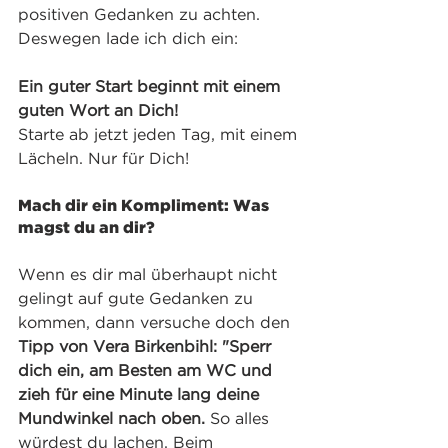
positiven Gedanken zu achten. 
Deswegen lade ich dich ein:
Ein guter Start beginnt mit einem 
guten Wort an Dich!
Starte ab jetzt jeden Tag, mit einem 
Lächeln. Nur für Dich!
Mach dir ein Kompliment: Was 
magst du an dir?
​​Wenn es dir mal überhaupt nicht 
gelingt auf gute Gedanken zu 
kommen, dann versuche doch den 
Tipp von Vera Birkenbihl: "Sperr 
dich ein, am Besten am WC und 
zieh für eine Minute lang deine 
Mundwinkel nach oben. 
So alles 
würdest du lachen. Beim 