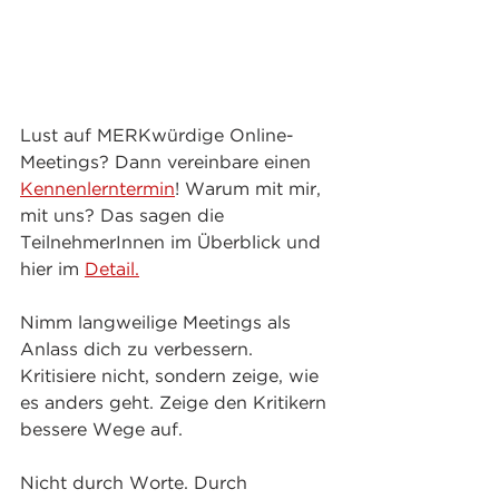
Lust auf MERKwürdige Online-
Meetings? Dann vereinbare einen 
Kennenlerntermin
! Warum mit mir, 
mit uns? Das sagen die 
TeilnehmerInnen im Überblick und 
hier im 
Detail.
Nimm langweilige Meetings als 
Anlass dich zu verbessern. 
Kritisiere nicht, sondern zeige, wie 
es anders geht. Zeige den Kritikern 
bessere Wege auf.
Nicht durch Worte. Durch 