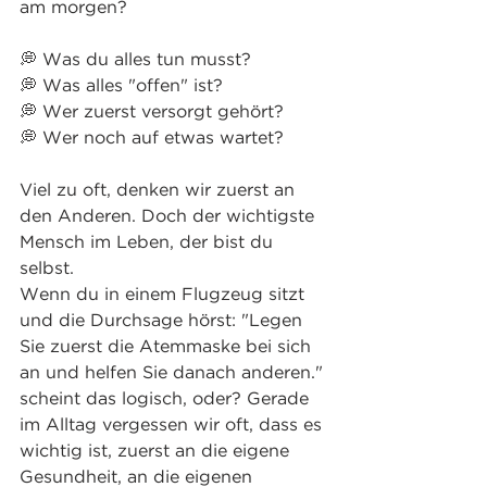
am morgen?
💭 Was du alles tun musst?
💭 Was alles "offen" ist?
💭 Wer zuerst versorgt gehört?
💭 Wer noch auf etwas wartet?
Viel zu oft, denken wir zuerst an 
den Anderen. Doch der wichtigste 
Mensch im Leben, der bist du 
selbst.
Wenn du in einem Flugzeug sitzt 
und die Durchsage hörst: "Legen 
Sie zuerst die Atemmaske bei sich 
an und helfen Sie danach anderen." 
scheint das logisch, oder? Gerade 
im Alltag vergessen wir oft, dass es 
wichtig ist, zuerst an die eigene 
Gesundheit, an die eigenen 