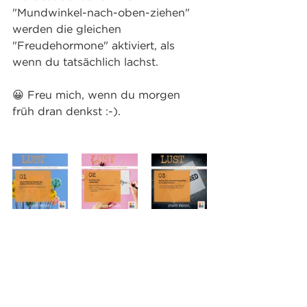
"Mundwinkel-nach-oben-ziehen" 
werden die gleichen 
"Freudehormone" aktiviert, als 
wenn du tatsächlich lachst. 
😀 Freu mich, wenn du morgen 
früh dran denkst :-).