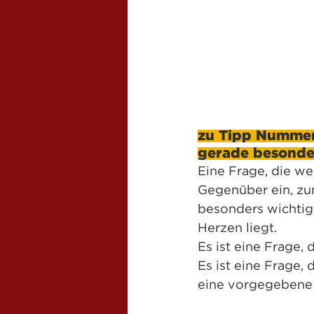
zu Tipp Nummer 
gerade besonde
Eine Frage, die we
Gegenüber ein, zu
besonders wichtig i
Herzen liegt. 
Es ist eine Frage, 
Es ist eine Frage, 
eine vorgegebene 