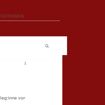
ENSTIMMEN
leg:inne vor 