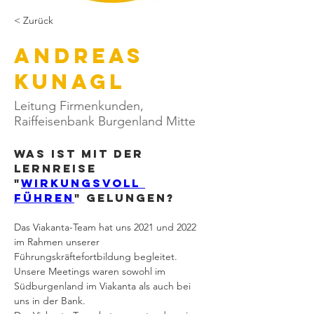
< Zurück
Andreas
Kunagl
Leitung Firmenkunden,
Raiffeisenbank Burgenland Mitte
Was ist mit der 
Lernreise 
"
Wirkungsvoll 
führen
" gelungen?
Das Viakanta-Team hat uns 2021 und 2022 
im Rahmen unserer 
Führungskräftefortbildung begleitet.
Unsere Meetings waren sowohl im 
Südburgenland im Viakanta als auch bei 
uns in der Bank.