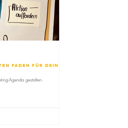
ten Faden für Dein
.
ting-Agenda gestalten.