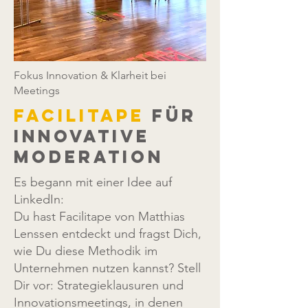
Fokus Innovation & Klarheit bei
Meetings
facilitape
für
innovative
moderation
Es begann mit einer Idee auf
LinkedIn:
Du hast Facilitape von Matthias
Lenssen entdeckt und fragst Dich,
wie Du diese Methodik im
Unternehmen nutzen kannst? Stell
Dir vor: Strategieklausuren und
Innovationsmeetings, in denen