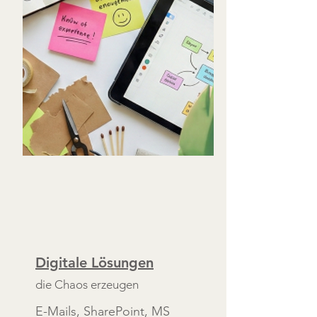
Digitale Lösungen
die Chaos erzeugen
E-Mails, SharePoint, MS