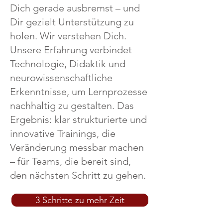
Dich gerade ausbremst – und
Dir gezielt Unterstützung zu
holen. Wir verstehen Dich.
Unsere Erfahrung verbindet
Technologie, Didaktik und
neurowissenschaftliche
Erkenntnisse, um Lernprozesse
nachhaltig zu gestalten. Das
Ergebnis: klar strukturierte und
innovative Trainings, die
Veränderung messbar machen
– für Teams, die bereit sind,
den nächsten Schritt zu gehen.​
3 Schritte zu mehr Zeit