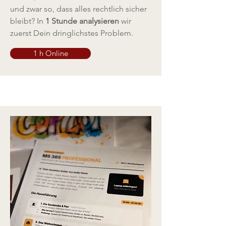
und zwar so, dass alles rechtlich sicher
bleibt? In
1 Stunde analysieren
wir
zuerst Dein dringlichstes Problem.
1 h Online