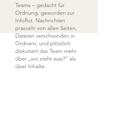
Teams – gedacht für
Ordnung, geworden zur
Infoflut. Nachrichten
prasseln von allen Seiten,
Dateien verschwinden in
Ordnern, und plötzlich
diskutiert das Team mehr
über „wo steht was?“ als
über Inhalte.