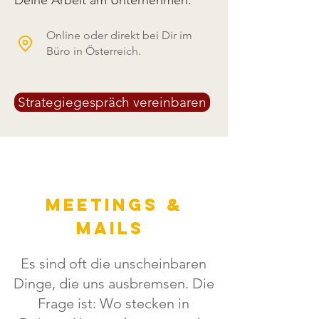
Deine Arbeit am Unternehmen.
Online oder direkt bei Dir im
Büro in Österreich.
Strategiegespräch vereinbaren
Meetings &
Mails
Es sind oft die unscheinbaren
Dinge, die uns ausbremsen. Die
Frage ist: Wo stecken in