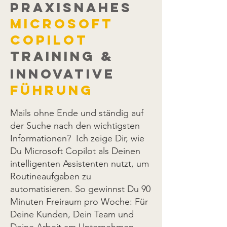
praxisnahes
microsoft
copilot
training
&
innovative
führung
Mails ohne Ende und ständig auf
der Suche nach den wichtigsten
Informationen? Ich zeige Dir, wie
Du Microsoft Copilot als Deinen
intelligenten Assistenten nutzt, um
Routineaufgaben zu
automatisieren. So gewinnst Du 90
Minuten Freiraum pro Woche: Für
Deine Kunden, Dein Team und