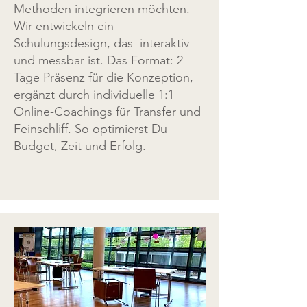
Methoden integrieren möchten.
Wir entwickeln ein
Schulungsdesign, das interaktiv
und messbar ist. Das Format: 2
Tage Präsenz für die Konzeption,
ergänzt durch individuelle 1:1
Online-Coachings für Transfer und
Feinschliff. So optimierst Du
Budget, Zeit und Erfolg.