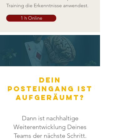
Training die Erkenntnisse anwendest.
1 h Online
Dein
posteingang ist
aufgeräumt?
Dann ist nachhaltige
Weiterentwicklung Deines
Teams der nächste Schritt.