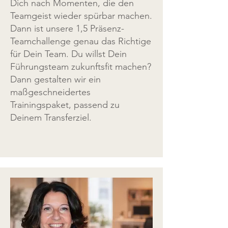
Dich nach Momenten, die den
Teamgeist wieder spürbar machen.
Dann ist unsere 1,5 Präsenz-
Teamchallenge genau das Richtige
für Dein Team. Du willst Dein
Führungsteam zukunftsfit machen?
Dann gestalten wir ein
maßgeschneidertes
Trainingspaket, passend zu
Deinem Transferziel.