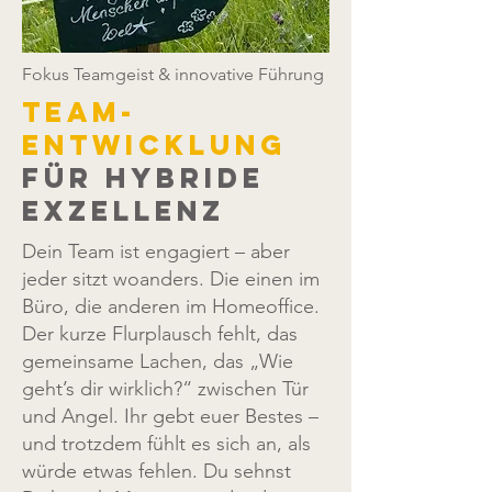
Fokus Teamgeist & innovative Führung
Team-
Entwicklung
für Hybride
Exzellenz
Dein Team ist engagiert – aber
jeder sitzt woanders. Die einen im
Büro, die anderen im Homeoffice.
Der kurze Flurplausch fehlt, das
gemeinsame Lachen, das „Wie
geht’s dir wirklich?“ zwischen Tür
und Angel. Ihr gebt euer Bestes –
und trotzdem fühlt es sich an, als
würde etwas fehlen. Du sehnst