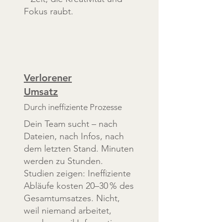
Fokus raubt.
Verlorener
Umsatz
Durch ineffiziente Prozesse
Dein Team sucht – nach
Dateien, nach Infos, nach
dem letzten Stand. Minuten
werden zu Stunden.
Studien zeigen: Ineffiziente
Abläufe kosten 20–30 % des
Gesamtumsatzes. Nicht,
weil niemand arbeitet,