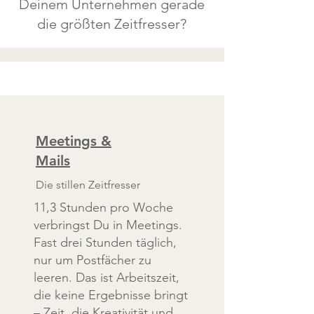
Deinem Unternehmen gerade
die größten Zeitfresser?
Meetings &
Mails
Die stillen Zeitfresser
11,3 Stunden pro Woche
verbringst Du in Meetings.
Fast drei Stunden täglich,
nur um Postfächer zu
leeren. Das ist Arbeitszeit,
die keine Ergebnisse bringt
– Zeit, die Kreativität und