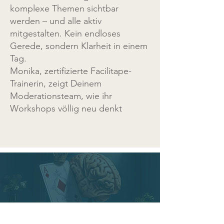
komplexe Themen sichtbar
werden – und alle aktiv
mitgestalten. Kein endloses
Gerede, sondern Klarheit in einem
Tag.
Monika, zertifizierte Facilitape-
Trainerin, zeigt Deinem
Moderationsteam, wie ihr
Workshops völlig neu denkt