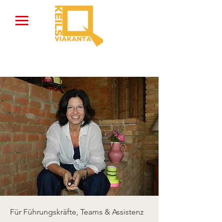
Für Führungskräfte, Teams & Assistenz