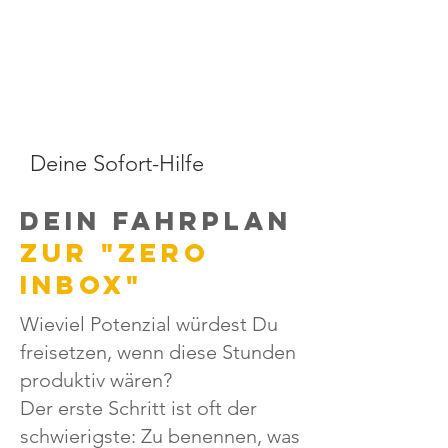
Deine Sofort-Hilfe
dein fahrplan
zur "zero
inbox"
Wieviel Potenzial würdest Du
freisetzen, wenn diese Stunden
produktiv wären?
Der erste Schritt ist oft der
schwierigste: Zu benennen, was