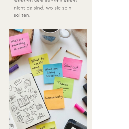
sondern weil Informationen
nicht da sind, wo sie sein
sollten.