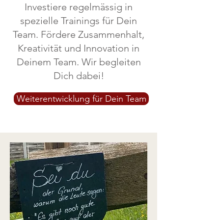
Investiere regelmässig in
spezielle Trainings für Dein
Team. Fördere Zusammenhalt,
Kreativität und Innovation in
Deinem Team. Wir begleiten
Dich dabei!
Weiterentwicklung für Dein Team