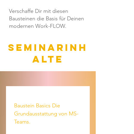
Verschaffe Dir mit diesen
Bausteinen die Basis für Deinen
modernen Work-FLOW.
seminarinh
alte
Baustein Basics Die 
Grundausstattung von MS-
Teams.