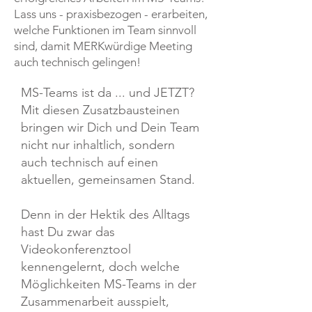
Lass uns - praxisbezogen - erarbeiten,
welche Funktionen im Team sinnvoll
sind, damit MERKwürdige Meeting
auch technisch gelingen!
MS-Teams ist da ... und JETZT?
Mit diesen Zusatzbausteinen
bringen wir Dich und Dein Team
nicht nur inhaltlich, sondern
auch technisch auf einen
aktuellen, gemeinsamen Stand.
Denn in der Hektik des Alltags
hast Du zwar das
Videokonferenztool
kennengelernt, doch welche
Möglichkeiten MS-Teams in der
Zusammenarbeit ausspielt,