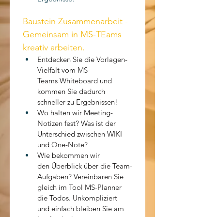
Baustein Zusammenarbeit - 
Gemeinsam in MS-TEams 
kreativ arbeiten.
Entdecken Sie die Vorlagen-
Vielfalt vom MS-
Teams Whiteboard und 
kommen Sie dadurch 
schneller zu Ergebnissen!
Wo halten wir Meeting-
Notizen fest? Was ist der 
Unterschied zwischen WIKI 
und One-Note?
Wie bekommen wir 
den Überblick über die Team-
Aufgaben? Vereinbaren Sie 
gleich im Tool MS-Planner 
die Todos. Unkompliziert 
und einfach bleiben Sie am 