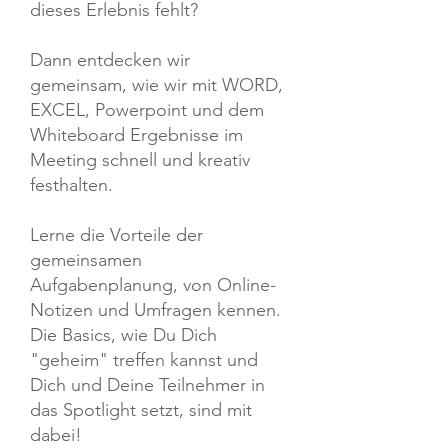
dieses Erlebnis fehlt?
Dann entdecken wir
gemeinsam, wie wir mit WORD,
EXCEL, Powerpoint und dem
Whiteboard Ergebnisse im
Meeting schnell und kreativ
festhalten.
Lerne die Vorteile der
gemeinsamen
Aufgabenplanung, von Online-
Notizen und Umfragen kennen.
Die Basics, wie Du Dich
"geheim" treffen kannst und
Dich und Deine Teilnehmer in
das Spotlight setzt, sind mit
dabei!