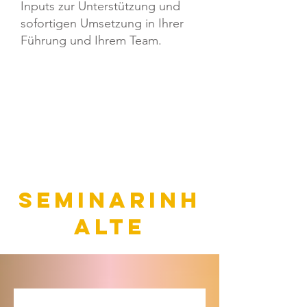
Inputs zur Unterstützung und
sofortigen Umsetzung in Ihrer
Führung und Ihrem Team.
seminarinh
alte