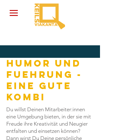
Humor und
Fuehrung -
eine gute
Kombi
Du willst Deinen Mitarbeiter:innen
eine Umgebung bieten, in der sie mit
Freude ihre Kreativität und Neugier
entfalten und einsetzen können?
Dann wirst Du Deine persönliche