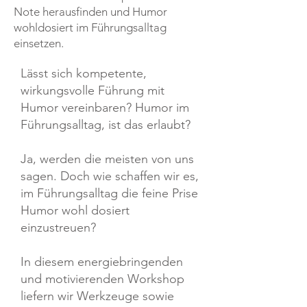
Note herausfinden und Humor
wohldosiert im Führungsalltag
einsetzen.
Lässt sich kompetente,
wirkungsvolle Führung mit
Humor vereinbaren? Humor im
Führungsalltag, ist das erlaubt?
Ja, werden die meisten von uns
sagen. Doch wie schaffen wir es,
im Führungsalltag die feine Prise
Humor wohl dosiert
einzustreuen?
In diesem energiebringenden
und motivierenden Workshop
liefern wir Werkzeuge sowie