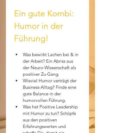
Ein gute Kombi: 
Humor in der 
Führung!
Was bewirkt Lachen bei & in 
der Arbeit? Ein Abriss aus 
der Neuro-Wissenschaft als 
positiver Zu-Gang.
Wieviel Humor verträgt der 
Business-Alltag? Finde eine 
gute Balance in der 
humorvollen Führung.
Was hat Positive Leadership 
mit Humor zu tun? Schöpfe 
aus den positiven 
Erfahrungswerten und 
schaffe Dir  damit ein 