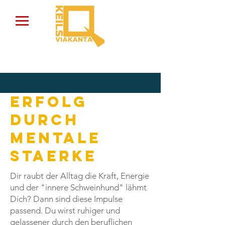
Erfolg
durch
mentale
Staerke
Dir raubt der Alltag die Kraft, Energie
und der "innere Schweinhund" lähmt
Dich? Dann sind diese Impulse
passend. Du wirst ruhiger und
gelassener durch den beruflichen