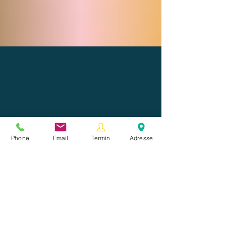
max. 12
Phone
Email
Termin
Adresse