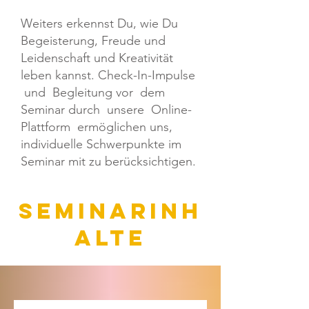
Weiters erkennst Du, wie Du
Begeisterung, Freude und
Leidenschaft und Kreativität
leben kannst. Check-In-Impulse
und Begleitung vor dem
Seminar durch unsere Online-
Plattform ermöglichen uns,
individuelle Schwerpunkte im
Seminar mit zu berücksichtigen.
seminarinh
alte