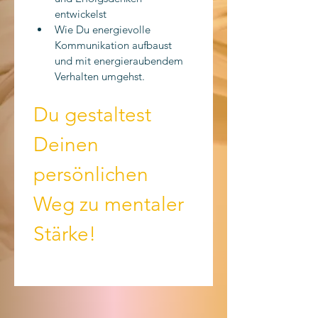
entwickelst
Wie Du energievolle 
Kommunikation aufbaust 
und mit energieraubendem 
Verhalten umgehst.
Du gestaltest 
Deinen 
persönlichen 
Weg zu mentaler 
Stärke!