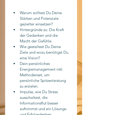
Warum solltest Du Deine 
Stärken und Potenziale 
gezielter einsetzen?
Hintergründe zu: Die Kraft 
der Gedanken und die 
Macht der Gefühle.
Wie gestaltest Du Deine 
Ziele und wozu benötigst Du 
eine Vision?
Dein persönliches 
Energiemanagement inkl. 
Methodenset, um 
persönliche Spitzenleistung 
zu erzielen.
Impulse, wie Du Stress 
ausschaltest, die 
Informationsflut besser 
aufnimmst und ein Lösungs- 
und Erfolgsdenken 