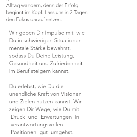
Alltag wandern, denn der Erfolg
beginnt im Kopf. Lass uns in 2 Tagen
den Fokus darauf setzen.
Wir geben Dir Impulse mit, wie
Du in schwierigen Situationen
mentale Stärke bewahrst,
sodass Du Deine Leistung,
Gesundheit und Zufriedenheit
im Beruf steigern kannst.
Du erlebst, wie Du die
unendliche Kraft von Visionen
und Zielen nutzen kannst. Wir
zeigen Dir Wege, wie Du mit
Druck und Erwartungen in
verantwortungsvollen
Positionen gut umgehst.