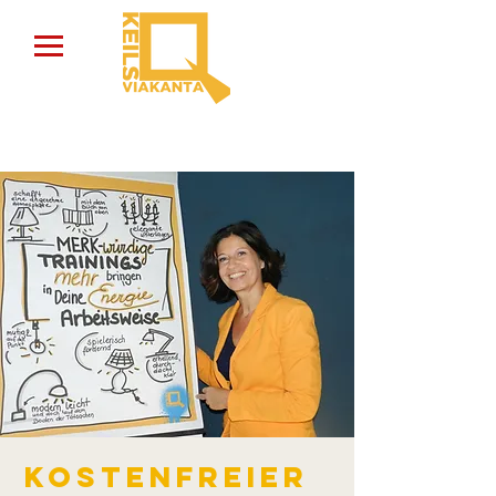
Kostenfreier