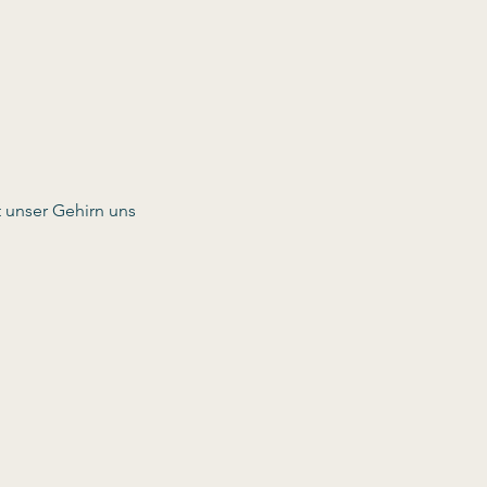
 unser Gehirn uns 