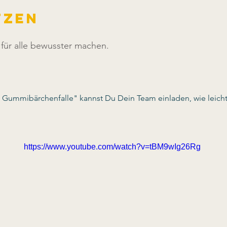
tzen
für alle bewusster machen.
 Gummibärchenfalle" kannst Du Dein Team einladen, wie leicht
https://www.youtube.com/watch?v=tBM9wIg26Rg