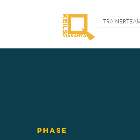
TRAINERTEA
Phase