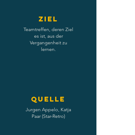
Ziel
Teamtreffen, deren Ziel
es ist, aus der
Vergangenheit zu
lernen.
Quelle
Jurgen Appelo, Katja
Paar (Star-Retro)