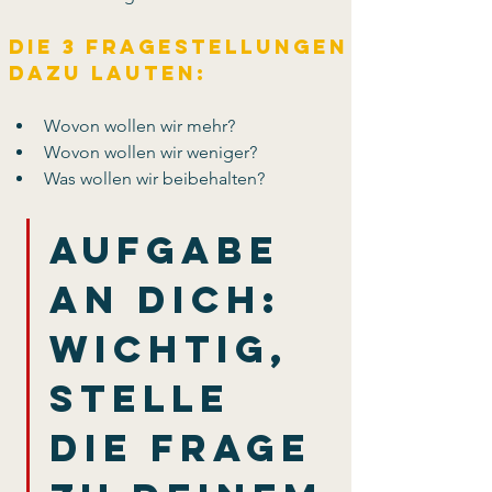
Die 3 Fragestellungen 
dazu lauten:
Wovon wollen wir mehr? 
Wovon wollen wir weniger? 
Was wollen wir beibehalten?
Aufgabe 
an Dich: 
Wichtig, 
stelle 
die Frage 