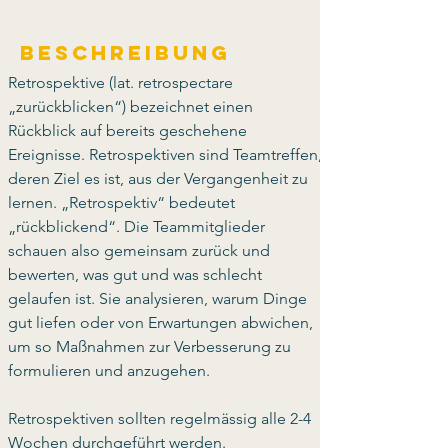
Beschreibung
Retrospektive (lat. retrospectare 
„zurückblicken“) bezeichnet einen 
Rückblick auf bereits geschehene 
Ereignisse. Retrospektiven sind Teamtreffen, 
deren Ziel es ist, aus der Vergangenheit zu 
lernen. „Retrospektiv“ bedeutet 
„rückblickend“. Die Teammitglieder 
schauen also gemeinsam zurück und 
bewerten, was gut und was schlecht 
gelaufen ist. Sie analysieren, warum Dinge 
gut liefen oder von Erwartungen abwichen, 
um so Maßnahmen zur Verbesserung zu 
formulieren und anzugehen. 
Retrospektiven sollten regelmässig alle 2-4 
Wochen durchgeführt werden. 