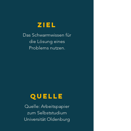
Ziel
Das Schwarmwissen für
die Lösung eines
Problems nutzen.
Quelle
Quelle: Arbeitspapier
zum Selbststudium
Universität Oldenburg