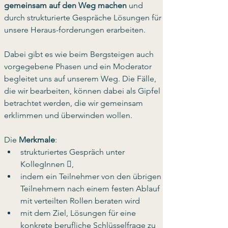
gemeinsam auf den Weg machen
 und 
durch strukturierte Gespräche Lösungen für 
unsere Heraus-forderungen erarbeiten. 
Dabei gibt es wie beim Bergsteigen auch 
vorgegebene Phasen und ein Moderator 
begleitet uns auf unserem Weg. Die Fälle, 
die wir bearbeiten, können dabei als Gipfel 
betrachtet werden, die wir gemeinsam 
erklimmen und überwinden wollen.
Die 
Merkmale
:
strukturiertes Gespräch unter 
KollegInnen , 
indem ein Teilnehmer von den übrigen 
Teilnehmern nach einem festen Ablauf 
mit verteilten Rollen beraten wird 
mit dem Ziel, Lösungen für eine 
konkrete berufliche Schlüsselfrage zu 