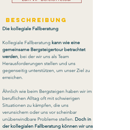
Beschreibung
Die kollegiale Fallberatung
Kollegiale Fallberatung 
kann wie eine 
gemeinsame Bergsteigertour betrachtet 
werden
, bei der wir uns als Team 
Herausforderungen stellen und uns 
gegenseitig unterstützen, um unser Ziel zu 
erreichen. 
Ähnlich wie beim Bergsteigen haben wir im 
beruflichen Alltag oft mit schwierigen 
Situationen zu kämpfen, die uns 
verunsichern oder uns vor scheinbar 
unüberwindbare Probleme stellen. 
Doch in 
der kollegialen Fallberatung können wir uns 