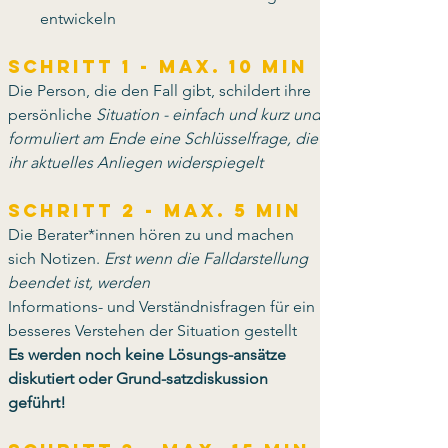
entwickeln
Schritt 1 - max. 10 Min
Die Person, die den Fall gibt, schildert ihre 
persönliche 
Situation - einfach und kurz und 
formuliert am Ende eine Schlüsselfrage, die 
ihr aktuelles Anliegen widerspiegelt
Schritt 2 - max. 5 Min
Die Berater*innen hören zu und machen 
sich Notizen. 
Erst wenn die Falldarstellung 
beendet ist, werden
Informations- und Verständnisfragen für ein 
besseres Verstehen der Situation gestellt 
Es werden noch keine Lösungs-ansätze 
diskutiert oder Grund-satzdiskussion 
geführt!