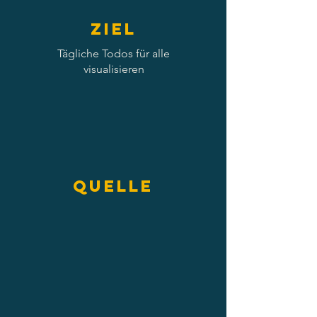
Ziel
Tägliche Todos für alle
visualisieren
Quelle