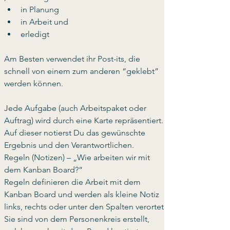
in Planung
in Arbeit und
erledigt
Am Besten verwendet ihr Post-its, die 
schnell von einem zum anderen “geklebt” 
werden können.
Jede Aufgabe (auch Arbeitspaket oder 
Auftrag) wird durch eine Karte repräsentiert. 
Auf dieser notierst Du das gewünschte 
Ergebnis und den Verantwortlichen.  
Regeln (Notizen) – „Wie arbeiten wir mit 
dem Kanban Board?“
Regeln definieren die Arbeit mit dem 
Kanban Board und werden als kleine Notiz 
links, rechts oder unter den Spalten verortet. 
Sie sind von dem Personenkreis erstellt, 