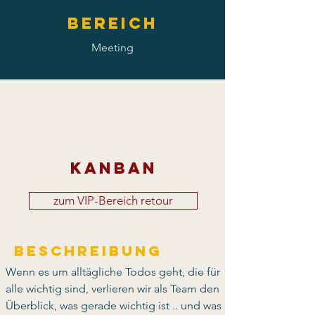
Bereich
Meeting
Kanban
zum VIP-Bereich retour
Beschreibung
Wenn es um alltägliche Todos geht, die für 
alle wichtig sind, verlieren wir als Team den 
Überblick, was gerade wichtig ist .. und was 