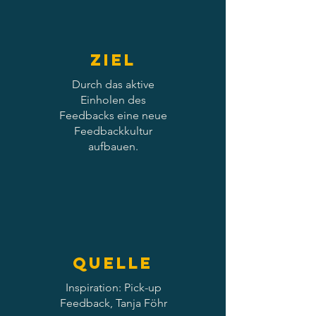
Ziel
Durch das aktive
Einholen des
Feedbacks eine neue
Feedbackkultur
aufbauen.
Quelle
Inspiration: Pick-up
Feedback, Tanja Föhr