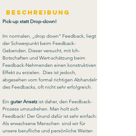
Beschreibung
Pick-up statt Drop-down!
Im normalen, „drop down“ Feedback, liegt 
der Schwerpunkt beim Feedback-
Gebenden. Dieser versucht, mit Ich-
Botschaften und Wert-schätzung beim 
Feedback-Nehmenden einen konstruktiven 
Effekt zu erzielen.  Dies ist jedoch, 
abgesehen vom formal richtigen Abhandeln 
des Feedbacks, oft nicht sehr erfolgreich.
Ein 
guter Ansatz
 ist daher, den Feedback-
Prozess umzudrehen. Man holt sich 
Feedback! Der Grund dafür ist sehr einfach:: 
Als erwachsene Menschen  sind wir für 
unsere berufliche und persönliche Weiter-