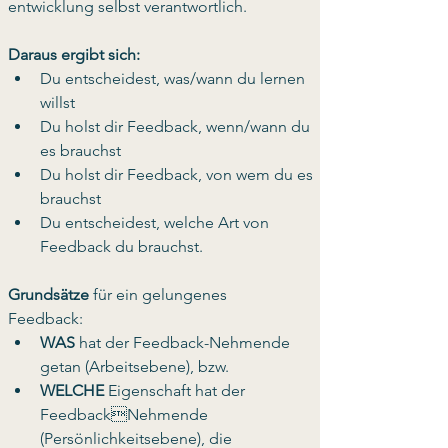
entwicklung selbst verantwortlich.
Daraus ergibt sich:
Du entscheidest, was/wann du lernen 
willst
Du holst dir Feedback, wenn/wann du 
es brauchst
Du holst dir Feedback, von wem du es 
brauchst
Du entscheidest, welche Art von 
Feedback du brauchst.
Grundsätze 
für ein gelungenes 
Feedback:
WAS 
hat der Feedback-Nehmende 
getan (Arbeitsebene), bzw.
WELCHE 
Eigenschaft hat der 
FeedbackNehmende 
(Persönlichkeitsebene), die 