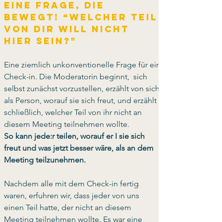
Eine Frage, die 
bewegt! “Welcher Teil 
von dir will nicht 
hier sein?"
Eine ziemlich unkonventionelle Frage für ein 
Check-in. Die Moderatorin beginnt,  sich 
selbst zunächst vorzustellen, erzählt von sich 
als Person, worauf sie sich freut, und erzählt 
schließlich, welcher Teil von ihr nicht an 
diesem Meeting teilnehmen wollte.
So kann jede:r teilen, worauf er I sie sich 
freut und was jetzt besser wäre, als an dem 
Meeting teilzunehmen. 
Nachdem alle mit dem Check-in fertig 
waren, erfuhren wir, dass jeder von uns 
einen Teil hatte, der nicht an diesem 
Meeting teilnehmen wollte. Es war eine 