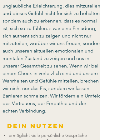
unglaubliche Erleichterung, dies mitzuteilen 
und dieses Gefühl nicht für sich zu behalten, 
sondern auch zu erkennen, dass es normal 
ist, sich so zu fühlen. s war eine Einladung, 
sich authentisch zu zeigen und nicht nur 
mitzuteilen, worüber wir uns freuen, sondern 
auch unseren aktuellen emotionalen und 
mentalen Zustand zu zeigen und uns in 
unserer Gesamtheit zu sehen. Wenn wir bei 
einem Check-in verletzlich sind und unsere 
Wahrheiten und Gefühle mitteilen, brechen 
wir nicht nur das Eis, sondern wir lassen 
Barrieren schmelzen. Wir fördern ein Umfeld 
des Vertrauens, der Empathie und der 
echten Verbindung.
Dein Nutzen
ermöglicht viele persönliche Gespräche