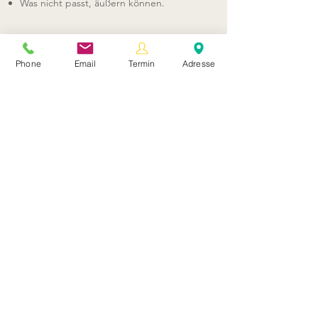
Was nicht passt, äußern können.
Phone
Email
Termin
Adresse