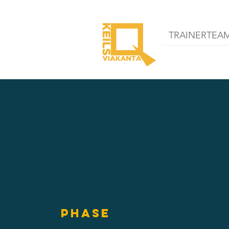
TRAINERTEA
Phase