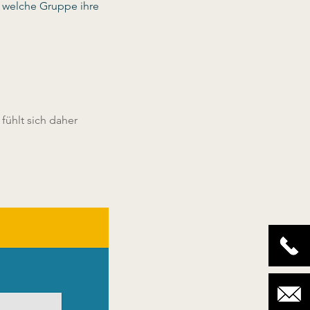
 welche Gruppe ihre 
fühlt sich daher