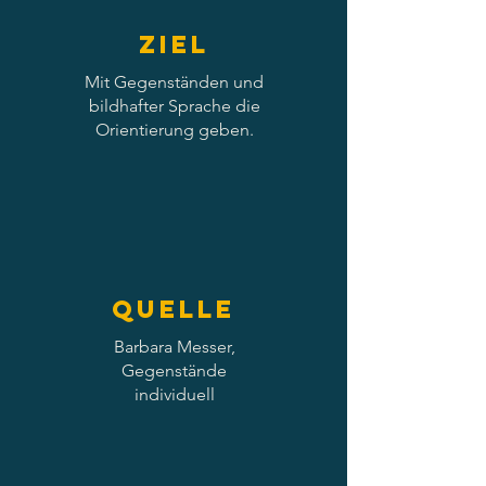
Ziel
Mit Gegenständen und
bildhafter Sprache die
Orientierung geben.
Quelle
Barbara Messer,
Gegenstände
individuell