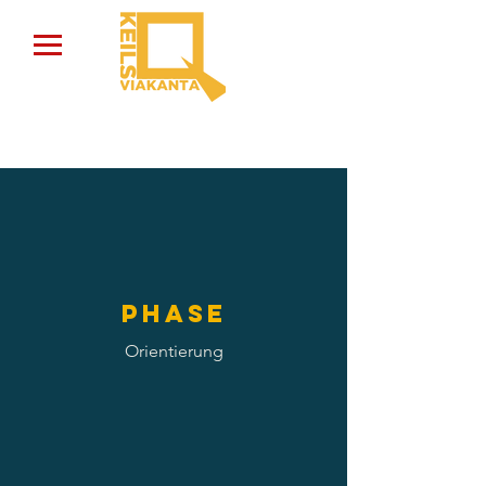
Phase
Orientierung