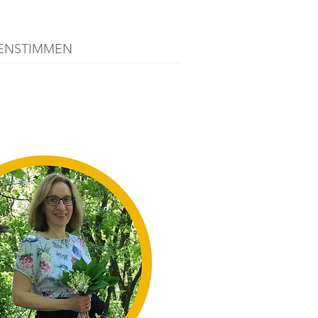
ENSTIMMEN