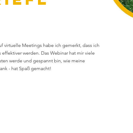
f virtuelle Meetings habe ich gemerkt, dass ich 
effektiver werden. Das Webinar hat mir viele 
esten werde und gespannt bin, wie meine 
Dank - hat Spaß gemacht!