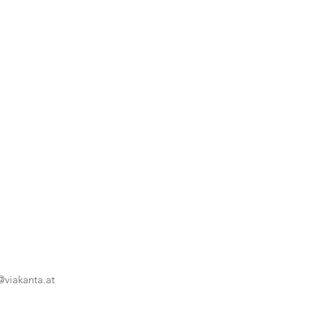
@viakanta.at