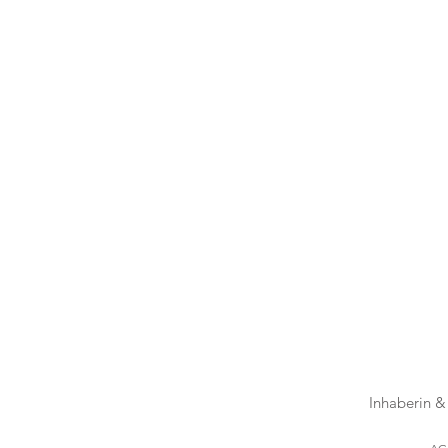
Inhaberin &