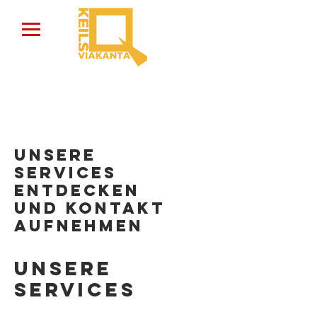
Unsere
Services
entdecken
und Kontakt
aufnehmen
Unsere
Services