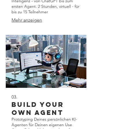
Intelligenz - von ChatGPT bis zum
ersten Agent. 2 Stunden, virtuell - für
bis zu 15 Teilnehmer
Mehr anzeigen
03.
Build your
own Agent
Prototyping Deines persönlichen KI-
Agenten für Deinen eigenen Use