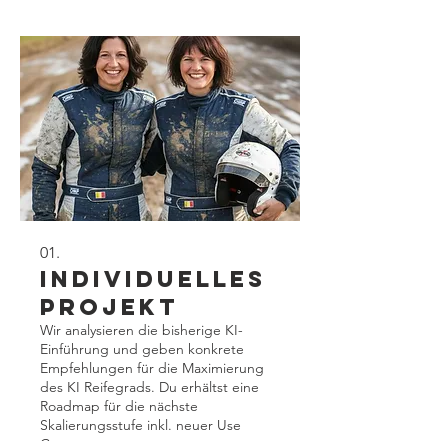
01.
Individuelles
Projekt
Wir analysieren die bisherige KI-
Einführung und geben konkrete
Empfehlungen für die Maximierung
des KI Reifegrads. Du erhältst eine
Roadmap für die nächste
Skalierungsstufe inkl. neuer Use
Cases.