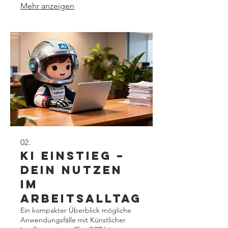
Mehr anzeigen
02.
KI Einstieg –
Dein Nutzen
im
Arbeitsalltag
Ein kompakter Überblick mögliche
Anwendungsfälle mit Künstlicher