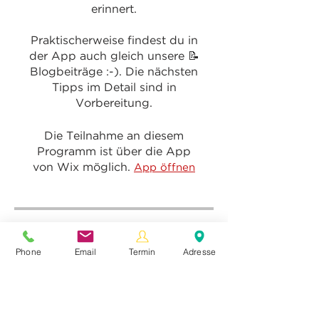
erinnert.
Praktischerweise findest du in
der App auch gleich unsere 📝
Blogbeiträge :-). Die nächsten
Tipps im Detail sind in
Die Teilnahme an diesem
Programm ist über die App
von Wix möglich.
App öffnen
Programmleiter
Phone
Email
Termin
Adresse
Monika Keil