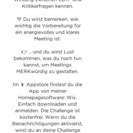
Kritikerfragen kennen.
💛 Du wirst bemerken, wie
wichtig die Vorbereitung für
ein energievolles und klares
Meeting ist.
👉 .. und du wirst Lust
bekommen, was du noch tun
kannst, um Meetings
MERKwürdig zu gestalten.
Im 📱 Appstore findest du die
App von meiner
Homepagesoftware: Wix.
Einfach downloaden und
anmelden. Die Challenge ist
kostenfrei. Wenn du die
Benachrichtigungen aktivierst,
wirst du an deine Challenge