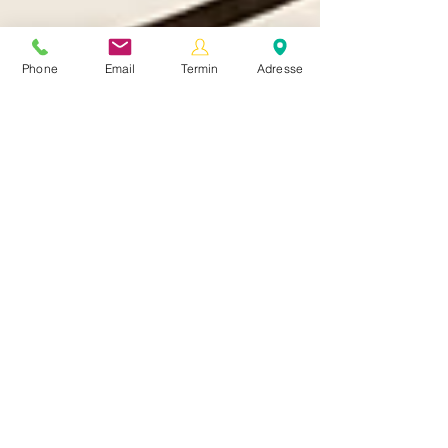
Phone
Email
Termin
Adresse