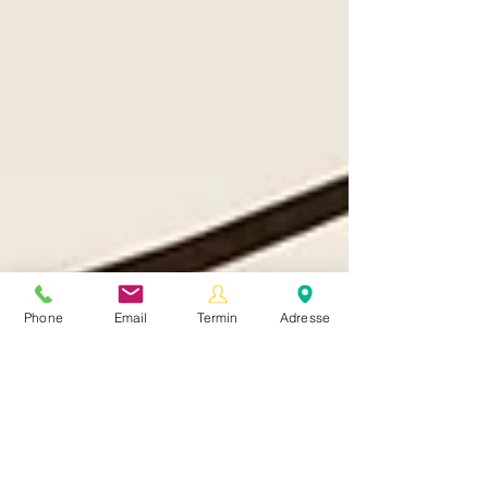
Phone
Email
Termin
Adresse